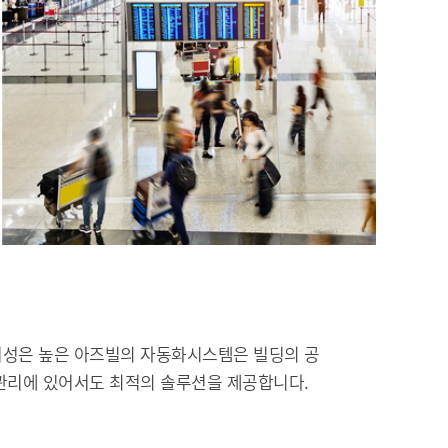
리성은 높은 아즈빌의 자동화시스템은 빌딩의 공
제관리에 있어서도 최적의 솔루션을 제공합니다.