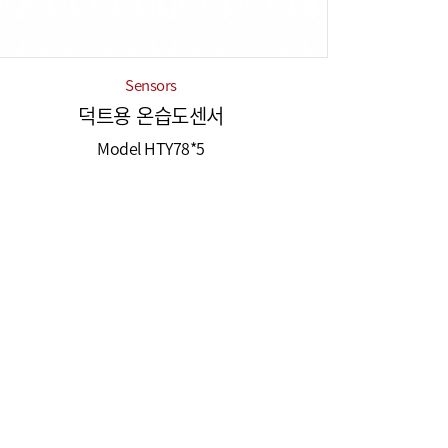
Sensors
덕트용 온습도센서
Model HTY78*5