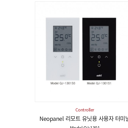
Controller
Neopanel 리모트 유닛용 사용자 터미
Model QJ-1301