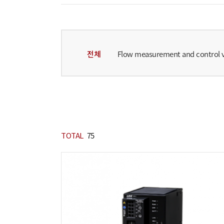
전체
Flow measurement and control 
TOTAL
75