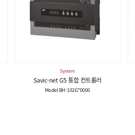
System
Savic-net G5 통합 컨트롤러
Model BH-102G*0000