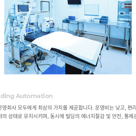
lding Automation
운영회사 모두에게 최상의 가치를 제공합니다. 운영비는 낮고, 편
적의 상태로 유지시키며, 동시에 빌딩의 에너지절감 및 안전, 통