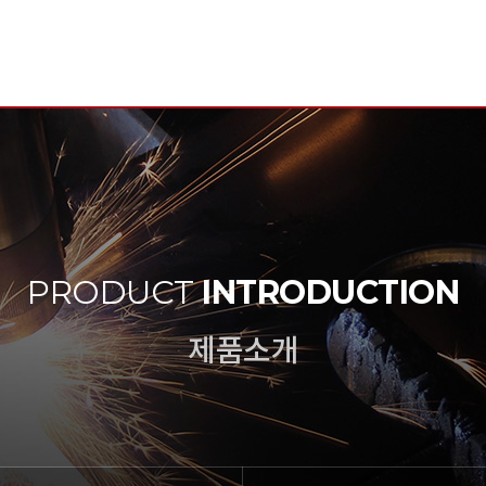
PRODUCT
INTRODUCTION
제품소개