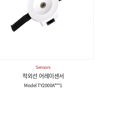
Sensors
적외선 어레이센서
Model TY2000A***1